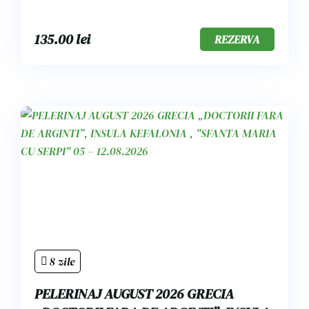
135.00
lei
REZERVA
8 zile
PELERINAJ AUGUST 2026 GRECIA