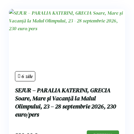
6 zile
SEJUR – PARALIA KATERINI, GRECIA
Soare, Mare și Vacanță la Malul
Olimpului, 23 – 28 septembrie 2026, 230
euro/pers