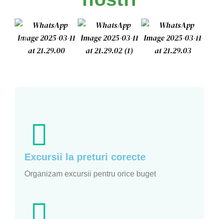
Excursii la preturi corecte
Organizam excursii pentru orice buget