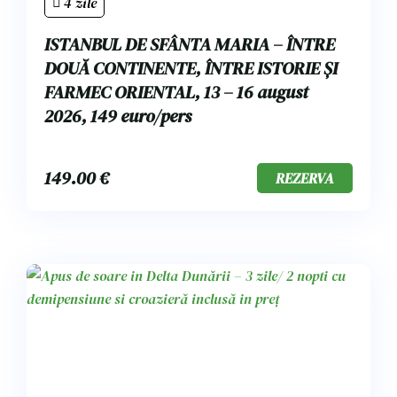
4 zile
ISTANBUL DE SFÂNTA MARIA – ÎNTRE
DOUĂ CONTINENTE, ÎNTRE ISTORIE ȘI
FARMEC ORIENTAL, 13 – 16 august
2026, 149 euro/pers
149.00
€
REZERVA