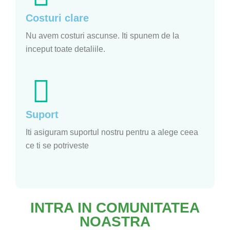
Costuri clare
Nu avem costuri ascunse. Iti spunem de la
inceput toate detaliile.
Suport
Iti asiguram suportul nostru pentru a alege ceea
ce ti se potriveste
INTRA IN COMUNITATEA
NOASTRA