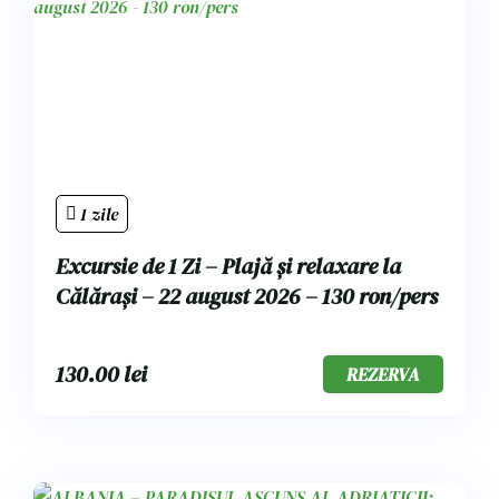
1 zile
Excursie de 1 Zi – Plajă și relaxare la
Călărași – 22 august 2026 – 130 ron/pers
130.00
lei
REZERVA