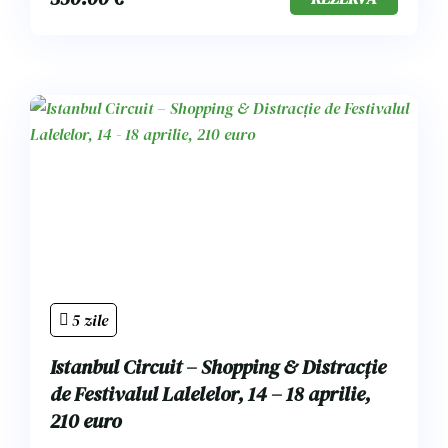
5 zile
Istanbul Circuit – Shopping & Distracție
de Festivalul Lalelelor, 14 – 18 aprilie,
210 euro