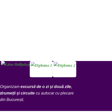
Organizam
excursii de o zi și două zile,
drumeții și circuite
cu autocar cu plecare
din București.