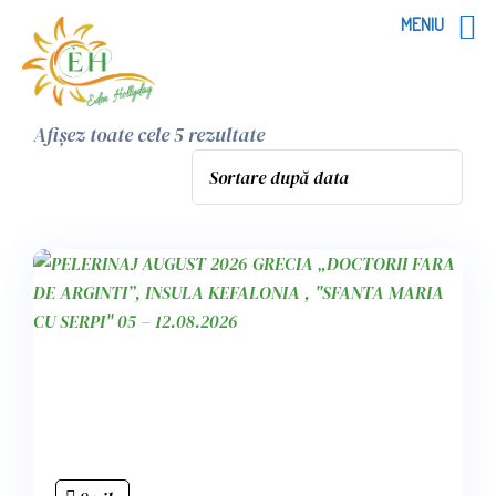
MENIU
Afișez toate cele 5 rezultate