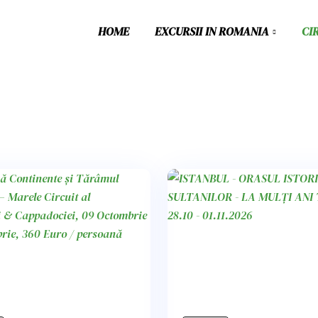
HOME
EXCURSII IN ROMANIA
CI