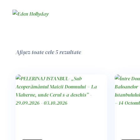
Afișez toate cele 5 rezultate