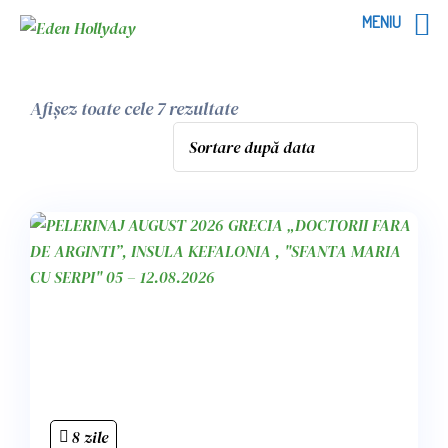
MENIU
Afișez toate cele 7 rezultate
8 zile