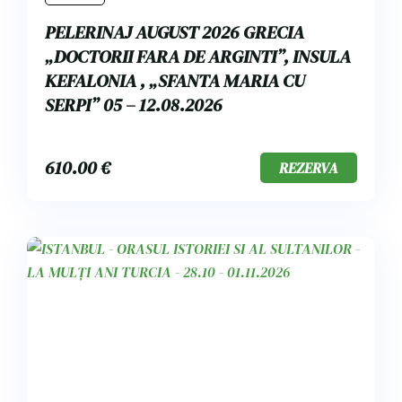
PELERINAJ AUGUST 2026 GRECIA
„DOCTORII FARA DE ARGINTI”, INSULA
KEFALONIA , „SFANTA MARIA CU
SERPI” 05 – 12.08.2026
610.00
€
REZERVA