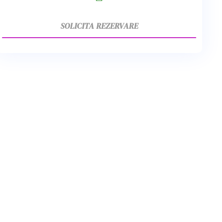
SOLICITA REZERVARE