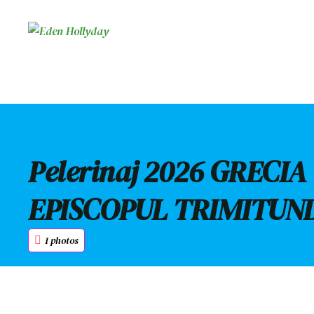
Pelerinaj 2026 GRECI
EPISCOPUL TRIMITUNDE
1 photos