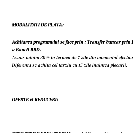
MODALITATI DE PLATA:
Achitarea programului se face prin : Transfer bancar prin 
a Bancii BRD.
Avans minim 30% in termen de 7 zile din momentul efectuar
Diferenta se achita cel tarziu cu 15 zile inaintea plecarii.
OFERTE & REDUCERI: