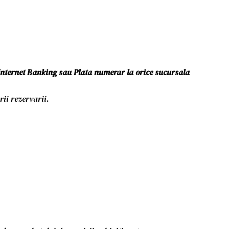
Internet Banking sau Plata numerar la orice sucursala
ii rezervarii.