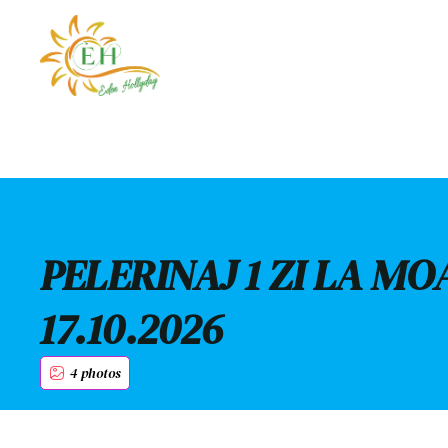
PELERINAJ 1 ZI LA MO
17.10.2026
4 photos