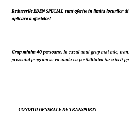
Reducerile EDEN SPECIAL sunt oferite in limita locurilor di
aplicare a ofertelor!
Grup minim 40 persoane.
In cazul unui grup mai mic, tran
prezentul program se va anula cu posibilitatea inscrierii p
CONDITII GENERALE DE TRANSPORT: