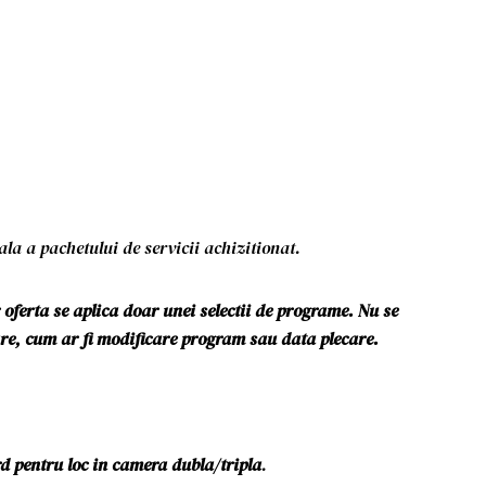
ala a pachetului de servicii achizitionat.
oferta se aplica doar unei selectii de programe. Nu se
lare, cum ar fi modificare program sau data plecare.
d pentru loc in camera dubla
/tripla
.