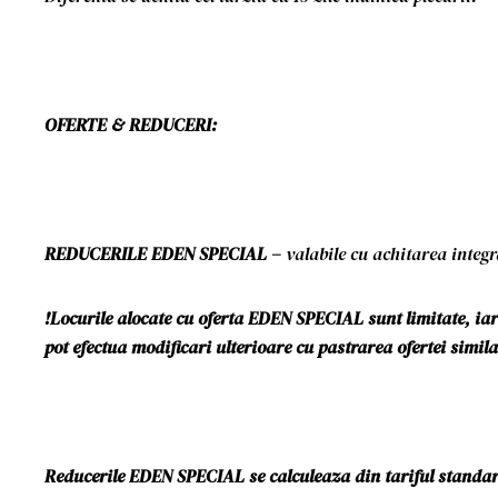
OFERTE & REDUCERI:
REDUCERILE EDEN SPECIAL –
valabile cu achitarea integr
!Locurile alocate cu oferta EDEN SPECIAL sunt limitate, iar 
pot efectua modificari ulterioare cu pastrarea ofertei simi
Reducerile EDEN SPECIAL se calculeaza din tariful standar