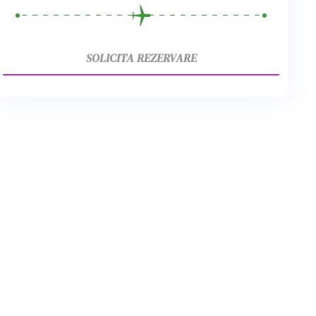
SOLICITA REZERVARE