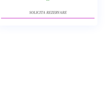
SOLICITA REZERVARE