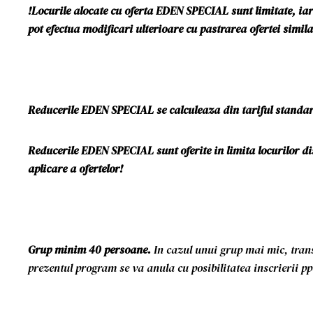
!Locurile alocate cu oferta EDEN SPECIAL sunt limitate, iar 
pot efectua modificari ulterioare cu pastrarea ofertei simi
Reducerile EDEN SPECIAL se calculeaza din tariful standar
Reducerile EDEN SPECIAL sunt oferite in limita locurilor di
aplicare a ofertelor!
Grup minim 40 persoane.
In cazul unui grup mai mic, tran
prezentul program se va anula cu posibilitatea inscrierii p