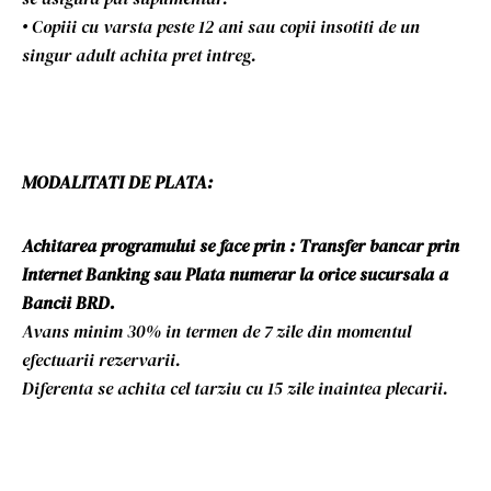
• Copiii cu varsta peste 12 ani sau copii insotiti de un
singur adult achita pret intreg.
MODALITATI DE PLATA:
Achitarea programului se face prin : Transfer bancar prin
Internet Banking sau Plata numerar la orice sucursala a
Bancii BRD.
Avans minim 30% in termen de 7 zile din momentul
efectuarii rezervarii.
Diferenta se achita cel tarziu cu 15 zile inaintea plecarii.