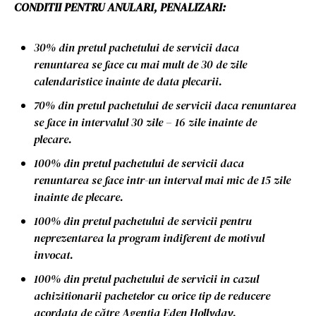
CONDITII PENTRU ANULARI, PENALIZARI:
30% din pretul pachetului de servicii daca
renuntarea se face cu mai mult de 30 de zile
calendaristice inainte de data plecarii.
70% din pretul pachetului de servicii daca renuntarea
se face in intervalul 30 zile – 16 zile inainte de
plecare.
100% din pretul pachetului de servicii daca
renuntarea se face intr-un interval mai mic de 15 zile
inainte de plecare.
100% din pretul pachetului de servicii pentru
neprezentarea la program indiferent de motivul
invocat.
100% din pretul pachetului de servicii in cazul
achizitionarii pachetelor cu orice tip de reducere
acordata de către Agenția Eden Hollyday.