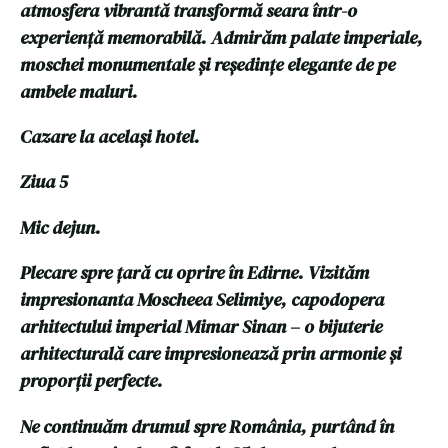
atmosfera vibrantă transformă seara într-o
experiență memorabilă. Admirăm palate imperiale,
moschei monumentale și reședințe elegante de pe
ambele maluri.
Cazare la același hotel.
Ziua 5
Mic dejun.
Plecare spre țară cu oprire în Edirne. Vizităm
impresionanta Moscheea Selimiye, capodopera
arhitectului imperial Mimar Sinan – o bijuterie
arhitecturală care impresionează prin armonie și
proporții perfecte.
Ne continuăm drumul spre România, purtând în