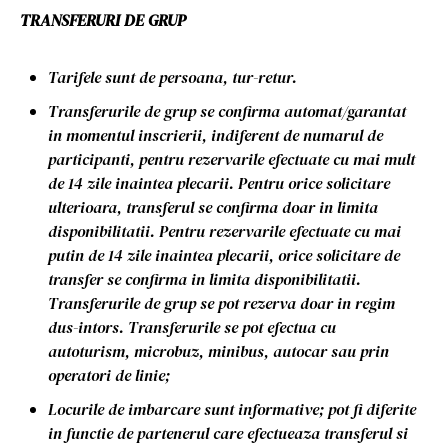
TRANSFERURI DE GRUP
Tarifele sunt de persoana, tur-retur.
Transferurile de grup se confirma automat/garantat
in momentul inscrierii, indiferent de numarul de
participanti, pentru rezervarile efectuate cu mai mult
de 14 zile inaintea plecarii. Pentru orice solicitare
ulterioara, transferul se confirma doar in limita
disponibilitatii. Pentru rezervarile efectuate cu mai
putin de 14 zile inaintea plecarii, orice solicitare de
transfer se confirma in limita disponibilitatii.
Transferurile de grup se pot rezerva doar in regim
dus-intors. Transferurile se pot efectua cu
autoturism, microbuz, minibus, autocar sau prin
operatori de linie;
Locurile de imbarcare sunt informative; pot fi diferite
in functie de partenerul care efectueaza transferul si