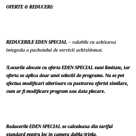
OFERTE & REDUCERI:
REDUCERILE EDEN SPECIAL –
valabile cu achitarea
integrala a pachetului de servicii achizitionat.
!Locurile alocate cu oferta EDEN SPECIAL sunt limitate, iar
oferta se aplica doar unei selectii de programe. Nu se pot
efectua modificari ulterioare cu pastrarea ofertei similare,
cum ar fi modificare program sau data plecare.
Reducerile EDEN SPECIAL se calculeaza din tariful
standard pentru loc in camera dubla
/tripla
.