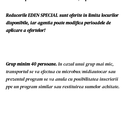
Reducerile EDEN SPECIAL sunt oferite in limita locurilor
disponibile, iar agentia poate modifica perioadele de
aplicare a ofertelor!
Grup minim 40 persoane.
In cazul unui grup mai mic,
transportul se va efectua cu microbus/midiautocar sau
prezentul program se va anula cu posibilitatea inscrierii
ppe un program similar sau restituirea sumelor achitate.