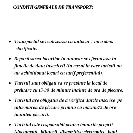
CONDITII GENERALE DE TRANSPORT:
Transportul se realizeaza cu autocar / microbus
clasificate.
Repartizarea locurilor in autocar se efectueaza in
functie de data inscrierii (in cazul in care turistii nu
au achizitionat locuri cu tarif preferential).
Turistii sunt obligati sa se prezinte la locul de
preluare cu 15-30 de minute inainte de ora de plecare.
Turistul are obligatia de a verifica datele inscrise pe
informarea de plecare primita cu maxim72 de ore
inaintea plecarii.
Turistul este responsabil pentru bunurile proprii
(documente, bijuterii, dispozitive electronice, bani,