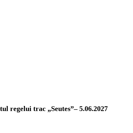
ul regelui trac „Seutes”– 5.06.2027